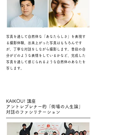
写真を通して自然体な「あなたらしさ」を表現す
る撮影体験。出来上がった写真はもちろんです
が、丁寧な対話をしながら撮影します。普段の自
分がどのような表情をしているかなど、完成した
写真を通して感じられるような自然体のあなたを
写します。
KAIKOU! 講座
アントレプレナー的「街場の人生論」
対話のファシリテーション