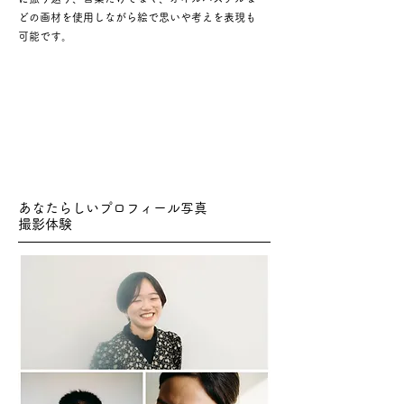
どの画材を使用しながら絵で思いや考えを表現も
可能です。
あなたらしいプロフィール写真
撮影体験