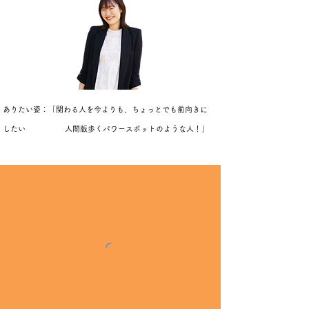
ありたい姿：「関わる人を今よりも、ちょっとでも前向きに
したい
人間版歩くパワースポットのような人！」