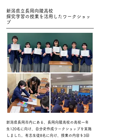
新潟県立長岡向陵高校
探究学習の授業を活用したワークショッ
プ
新潟県長岡市内にある、長岡向陵高校の高校一年
生120名に向け、自分史作成ワークショップを実施
しました。有志生徒8名に向け、授業の内容を3回