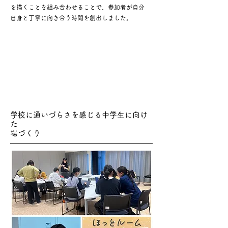
を描くことを組み合わせることで、参加者が自分
自身と丁寧に向き合う時間を創出しました。
学校に通いづらさを感じる中学生に向け
た
​場づくり