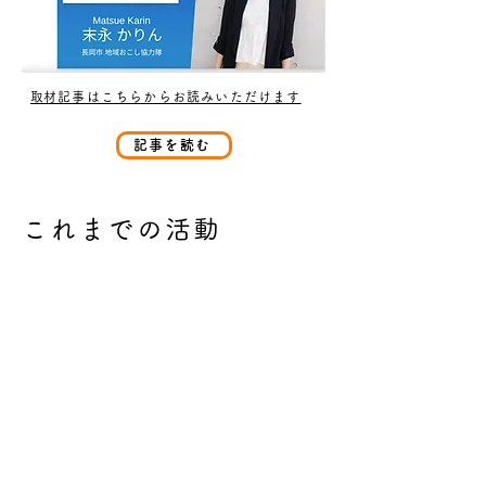
​取材記事はこちらからお読みいただけます
記事を読む
これまでの活動