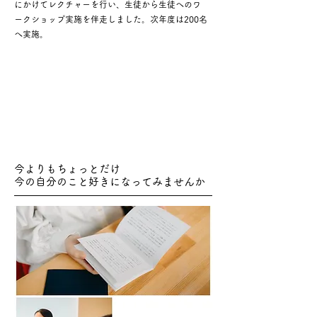
にかけてレクチャーを行い、生徒から生徒へのワ
ークショップ実施を伴走しました。次年度は200名
へ実施。
今よりもちょっとだけ
今の自分のこと好きになってみませんか