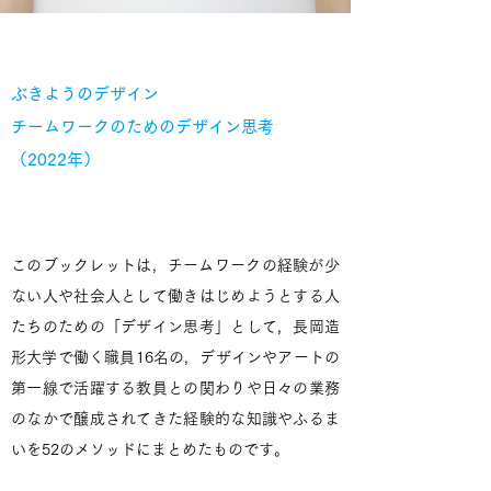
ぶきようのデザイン
チームワークのためのデザイン思考
（2022年）
​このブックレットは，
チームワークの経験が少
ない人や社会人として働きはじめようとする人
たちのための「デザイン思考」として，長岡造
形大学で働く職員16名の，デザインやアートの
第一線で活躍する教員との関わりや日々の業務
のなかで醸成されてきた経験的な知識やふるま
いを52のメソッドにまとめたものです。