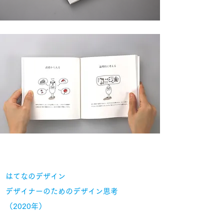
はてなのデザイン
デザイナーのためのデザイン思考
（2020年）