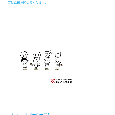
方は直接お問合せください。