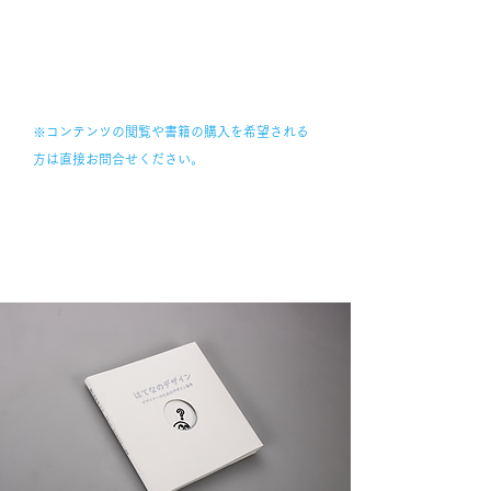
READ MORE
※​コンテンツの閲覧や書籍の購入を希望される
方は直接お問合せください。