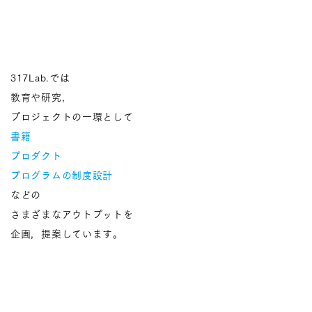
317Lab.では
教育や研究，
プロジェクトの一環として
書籍
プロダクト
プログラムの制度設計
などの
さまざまなアウトプットを
企画，提案しています。