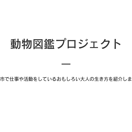
​動物図鑑プロジェクト
岡市で仕事や活動をしているおもしろい大人の生き方を紹介し