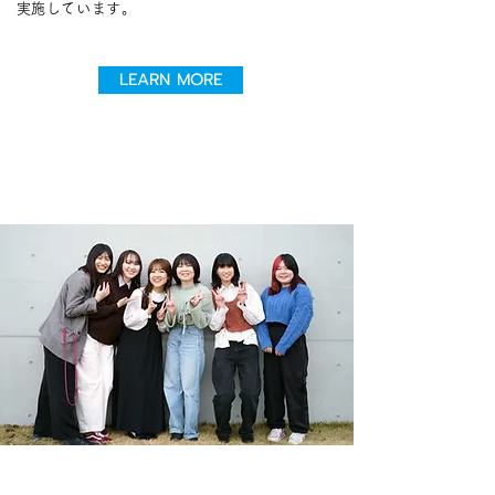
​実施しています。
LEARN MORE