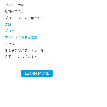
317Lab.では
教育や研究，
プロジェクトの一環として
書籍
プロダクト
プログラムの制度設計
などの
さまざまなアウトプットを
提案，実装しています。
LEARN MORE