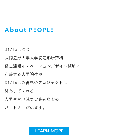
About PEOPLE
317Lab.には
長岡造形大学大学院造形研究科
修士課程イノベーションデザイン領域に
在籍する大学院生や
317Lab.の研究やプロジェクト​に
関わってくれる
​大学生や地域の実践者などの
パートナーがいます。
LEARN MORE