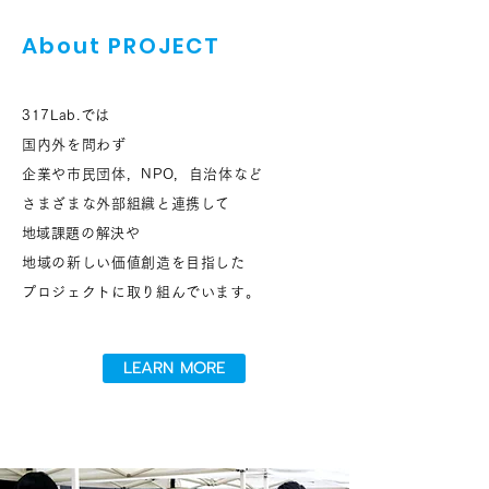
About PROJECT
317Lab.では
国内外を問わず
企業や市民団体，NPO，自治体など
さまざまな外部組織と連携して
​地域課題の解決や
地域の新しい価値創造を目指した
プロジェクトに取り組んでいます。
LEARN MORE