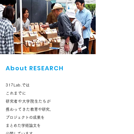
About RESEARCH
317Lab.では
これまでに
研究者や大学院生たちが
携わってきた
教育や研究，
プロジェクトの成果を
まとめた学術論文を
公開しています。